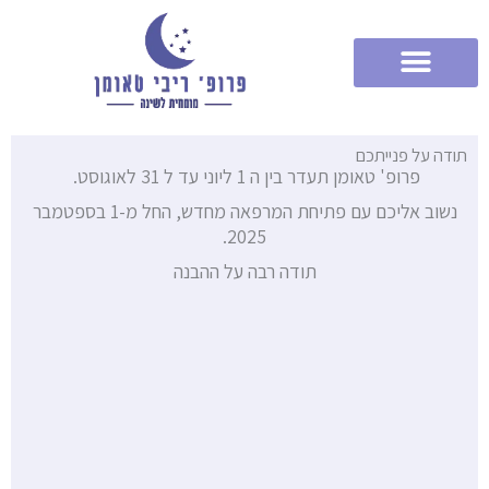
ילוג
לתוכן
תוכן
תודה על פנייתכם
פרופ' טאומן תעדר בין ה 1 ליוני עד ל 31 לאוגוסט.
נשוב אליכם עם פתיחת המרפאה מחדש, החל מ-1 בספטמבר
.
2025
תודה רבה על ההבנה